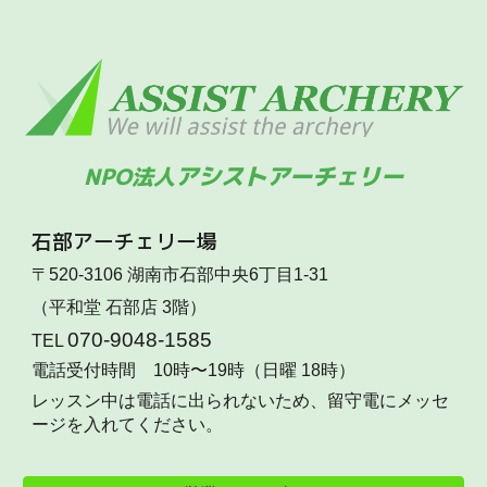
アシストアーチェリー
NPO法人
石部
アーチェリー場
〒520-3106 湖南市石部中央6丁目1-31
（平和堂 石部店 3階）
070-9048-1585
TEL
電話受付時間 10時〜19時（日曜 18時）
レッスン中は電話に出られないため、留守電にメッセ
ージを入れてください。