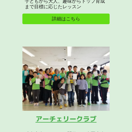
子どもから大人、趣味からトップ育成
まで目標に応じたレッスン
詳細はこちら
アーチェリークラブ