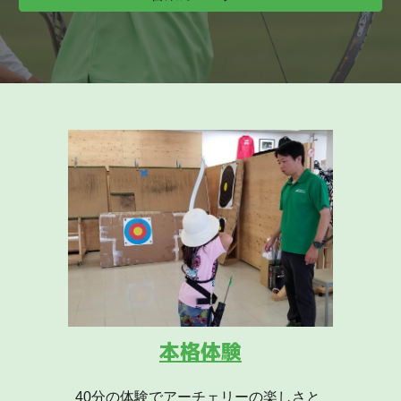
本格体験
40分の体験でアーチェリーの楽しさと