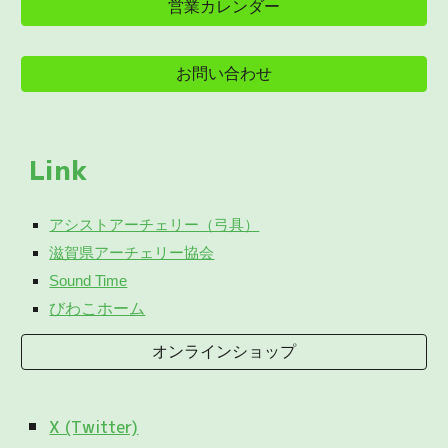
営業カレンダー
お問い合わせ
Link
アシストアーチェリー（弓具）
滋賀県アーチェリー協会
Sound Time
びわこホーム
オンラインショップ
X (Twitter)