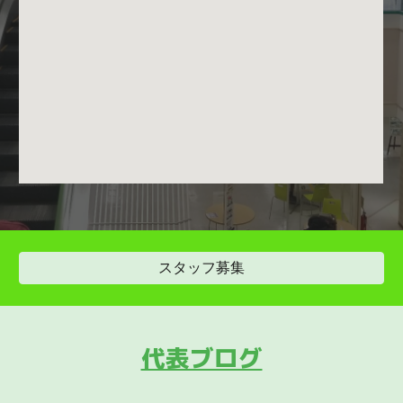
スタッフ募集
代表ブログ