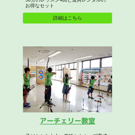
お得なセット
詳細はこちら
アーチェリー教室