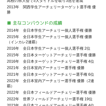
高校の県大会で3大タイトルを取り3冠を達成
2013年 関西学生アーチェリーターゲット選手権 優
勝
■ 主なコンパウンドの成績
2014年 全日本学生アーチェリー個人選手権 優勝
2015年 全日本学生アーチェリー個人選手権 優勝
（インカレ2連覇）
2016年 全日本学生アーチェリー個人選手権 2位
2015年 全日本ターゲットアーチェリー選手権 優勝
2016年 全日本ターゲットアーチェリー選手権 4位
2021年 全日本室内アーチェリー選手権 優勝
20
21
年 全日本ターゲットアーチェリー選手権
6
位
2022年 全日本室内アーチェリー選手権 優勝（2連
覇）
2022年 全日本
フィールド
アーチェリー選手権 優勝
2022年
世界
フィールドアーチェリー選手権
19位
202
3
年 全日本フィールドアーチェリー選手権
4位