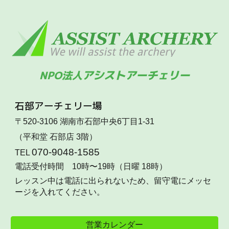
アシストアーチェリー
NPO法人
石部
アーチェリー場
〒520-3106 湖南市石部中央6丁目1-31
（平和堂 石部店 3階）
070-9048-1585
TEL
電話受付時間 10時〜19時（日曜 18時）
レッスン中は電話に出られないため、留守電にメッセ
ージを入れてください。
営業カレンダー