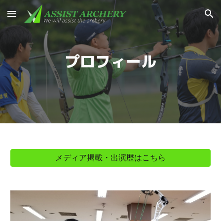
Skip to main content
Skip to navigation
プロフィール
メディア掲載・出演歴はこちら