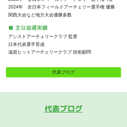
202
4
年 全日本フィールドアーチェリー選手権 優勝
関西大会など地方大会優勝多数
■ 主な指導実績
アシストアーチェリークラブ 監督
日本代表選手育成
滋賀ヒットアーチェリークラブ 技術顧問
代表ブログ
代表ブログ