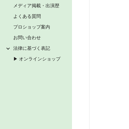
メディア掲載・出演歴
よくある質問
プロショップ案内
お問い合わせ
法律に基づく表記
▶ オンラインショップ