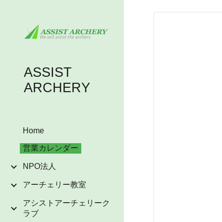
Sk
ASSIST
ARCHERY
Home
営業カレンダー
NPO法人
アーチェリー教室
アシストアーチェリーク
ラブ