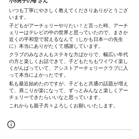
小5男子の母 さん
いつも丁寧にやさしく教えてくださりありがとうござ
います。
子どもがアーチェリーやりたい！と言った時、アーチ
ェリーはテレビの中の世界と思っていたので、まさか
近くの平和堂で習えるなんて（しかも日本一の先生
に）本当にありがたくて感謝しています。
クラブのみなさんもステキな方ばかりで、幅広い年代
の方と楽しくお話できて、子どもたちもワイワイ楽し
くがんばっていて、アシストアーチェリークラブに入
って本当によかったです。
私も最近始めたのですが、子どもと共通の話題が増え
て、肩こりが楽になって、ずっとみんなと楽しくアー
チェリーできたらいいなと思っています。
これからも親子共々よろしくお願いいたします。