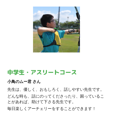
中学生・アスリートコース
小鳥のムー君 さん
先生は、優しく、おもしろく、話しやすい先生です。
どんな時も、話にのってくださったり、困っているこ
とがあれば、助けて下さる先生です。
毎日楽しくアーチェリーをすることができます！