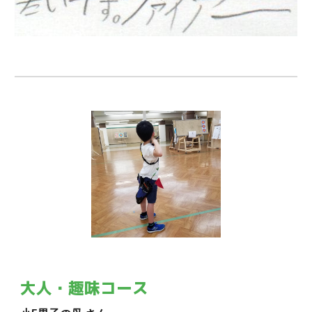
大人・趣味コース