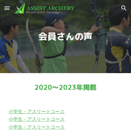
Skip to main content
Skip to navigation
会員さんの声
202
0
〜2023年掲載
小学生・アスリートコース
小学生・アスリートコース
小学生・アスリートコース