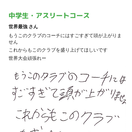
中学生・アスリートコース
世界最強 さん
もうこのクラブのコーチにはすごすぎて頭が上がりま
せん
これからもこのクラブを盛り上げてほしいです
世界大会頑張れー