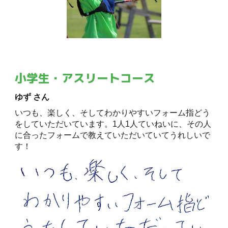
小学生・アスリートコース
ゆず さん
いつも、楽しく、そしてわかりやすいフォーム指どう
をしていただいています。1人1人ていねいに、その人
に合ったフォームで教えていただいていてうれしいで
す！