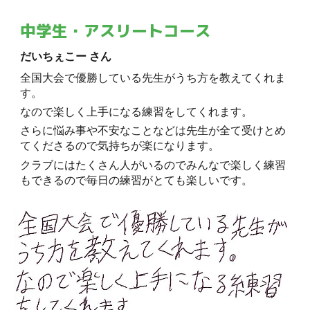
中学生・アスリートコース
だいちぇこー さん
全国大会で優勝している先生がうち方を教えてくれま
す。
なので楽しく上手になる練習をしてくれます。
さらに悩み事や不安なことなどは先生が全て受けとめ
てくださるので気持ちが楽になります。
クラブにはたくさん人がいるのでみんなで楽しく練習
もできるので毎日の練習がとても楽しいです。