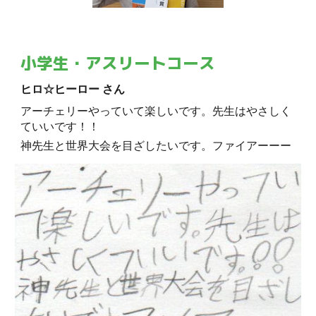
小学生・アスリートコース
ヒロ☆ヒーロー さん
アーチェリーやっていて楽しいです。先生はやさしく
ていいです！！
神先生と世界大会を目ざしたいです。ファイアーーー