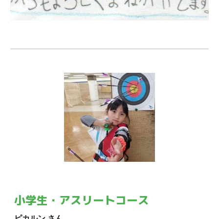
小学生・アスリートコース
ピカルン さん