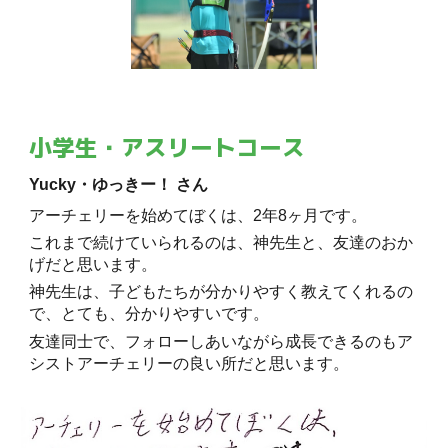
小学生・アスリートコース
Yucky・ゆっきー！ さん
アーチェリーを始めてぼくは、2年8ヶ月です。
これまで続けていられるのは、神先生と、友達のおか
げだと思います。
神先生は、子どもたちが分かりやすく教えてくれるの
で、とても、分かりやすいです。
友達同士で、フォローしあいながら成長できるのもア
シストアーチェリーの良い所だと思います。