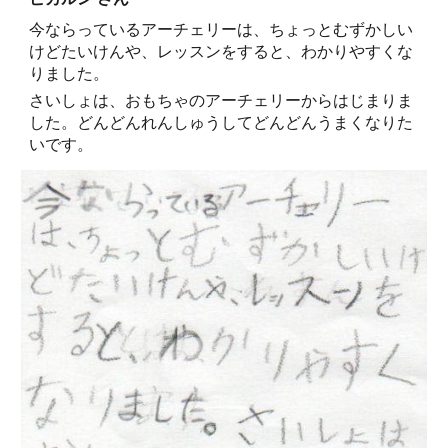
今ならっているアーチェリーは、ちょっとむずかしい
けどたいけんや、レッスンをすると、わかりやすくな
りました。
さいしょは、おもちゃのアーチェリーからはじまりま
した。どんどんれんしゅうしてどんどんうまくなりた
いです。