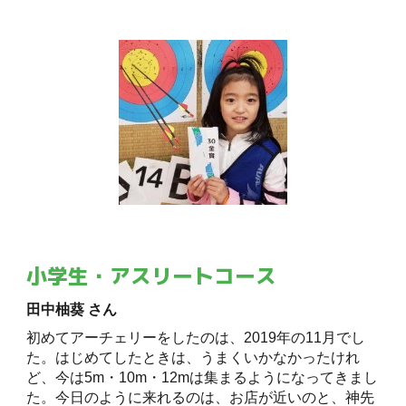
小学生・アスリートコース
田中柚葵 さん
初めてアーチェリーをしたのは、2019年の11月でし
た。はじめてしたときは、うまくいかなかったけれ
ど、今は5m・10m・12mは集まるようになってきまし
た。今日のように来れるのは、お店が近いのと、神先