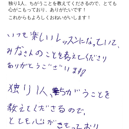
独り1人、ちがうことを教えてくださるので、とても
心がこもっており、ありがたいです！
これからもよろしくおねいがいします！