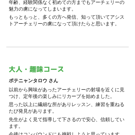
年齢、経験関係なく初めての方までもアーチェリーの
魅力の虜になってしまいます。
もっともっと、多くの方へ発信、知って頂いてアシス
トアーチェリーの虜になって頂けたらと思います。
大人・趣味コース
ポテニャンタロウ さん
以前から興味があったアーチェリーの射場を近くに見
つけ、定年後の楽しみにリカーブを始めました。
思った以上に繊細な所がありレッスン、練習を重ねる
たび発見があります。
先生がよく見て指導して下さるので安心、信頼してい
ます。
今後はコンパウンドにも挑戦しようと思っています。