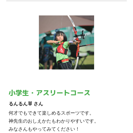
小学生・アスリートコース
るんるん🐰 さん
何才でもできて楽しめるスポーツです。
神先生のおしえかたもわかりやすいです。
みなさんもやってみてください！