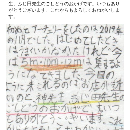
生、ふじ田先生のごしどうのおかげです。いつもあり
がとうございます。これからもよろしくおねがいしま
す。