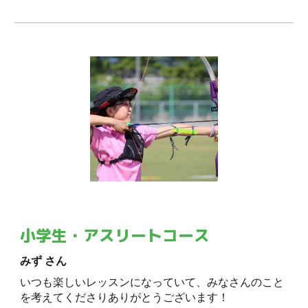
小学生・アスリートコース
みず さん
いつも楽しいレッスンになっていて、みなさんのこと
を考えてくださりありがとうございます！