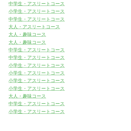
中学生・アスリートコース
小学生・アスリートコース
中学生・アスリートコース
大人・アスリートコース
大人・趣味コース
大人・趣味コース
中学生・アスリートコース
中学生・アスリートコース
小学生・アスリートコース
小学生・アスリートコース
小学生・アスリートコース
小学生・アスリートコース
大人・趣味コース
中学生・アスリートコース
小学生・アスリートコース