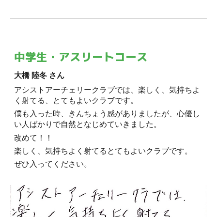
中学生・アスリートコース
大橋 陸冬 さん
アシストアーチェリークラブでは、楽しく、気持ちよ
く射てる、とてもよいクラブです。
僕も入った時、きんちょう感がありましたが、心優し
い人ばかりで自然となじめていきました。
改めて！！
楽しく、気持ちよく射てるとてもよいクラブです。
ぜひ入ってください。