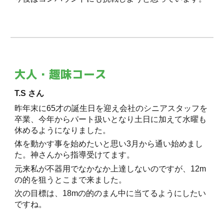
大人・趣味コース
T.S さん
昨年末に65才の誕生日を迎え会社のシニアスタッフを
卒業、今年からパート扱いとなり土日に加えて水曜も
休めるようになりました。
体を動かす事を始めたいと思い3月から通い始めまし
た。神さんから指導受けてます。
元来私が不器用でなかなか上達しないのですが、12m
の的を狙うとこまで来ました。
次の目標は、18mの的のまん中に当てるようにしたい
ですね。