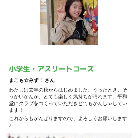
小学生・アスリートコース
まこも☆みず！ さん
わたしは去年の秋からはじめました。うったとき、そ
うかいかんが、とても楽しく気持ちが晴れます。平和
堂にクラブをつくっていただきとてもかんしゃしてい
ます！
これからもがんばりますので、よろしくお願いします
♪